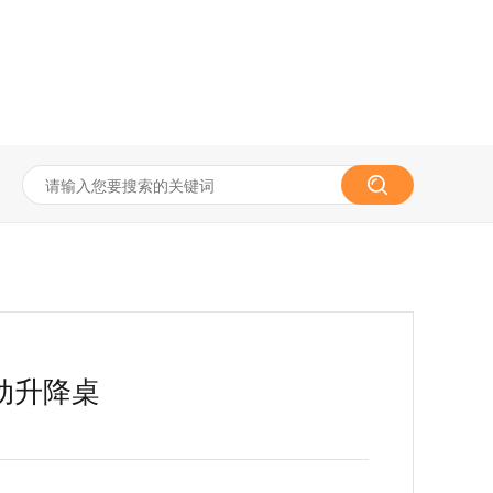
电动升降桌