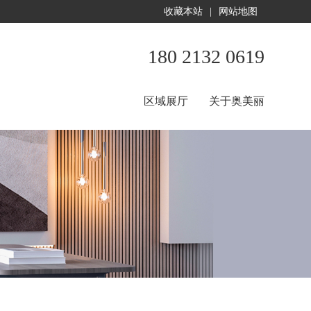
收藏本站
|
网站地图
180 2132 0619
区域展厅
关于奥美丽