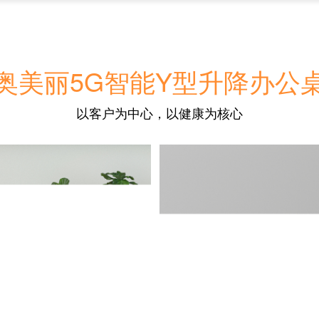
奥美丽5G智能Y型升降办公
以客户为中心，以健康为核心