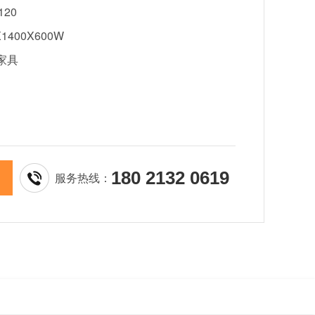
120
1400X600W
家具
180 2132 0619
服务热线：