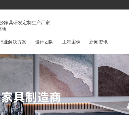
办公家具研发定制生产厂家
基地
行业解决方案
设计团队
工程案例
新闻资讯