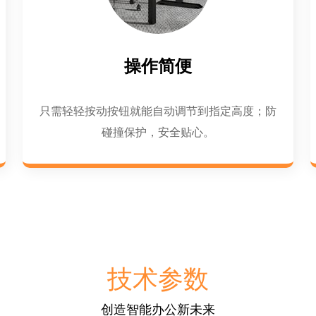
操作简便
只需轻轻按动按钮就能自动调节到指定高度；防
碰撞保护，安全贴心。
技术参数
创造智能办公新未来