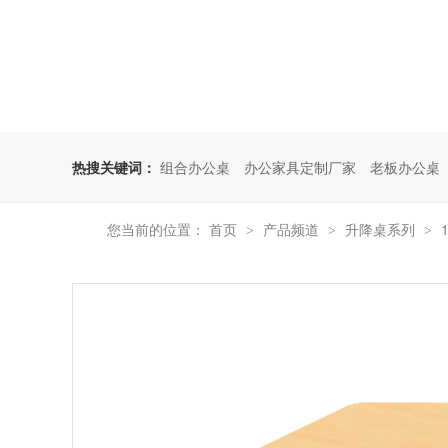
热搜关键词：
组合办公桌
办公家具定制厂家
老板办公桌
您当前的位置：
首页
产品频道
升降桌系列
>
>
>