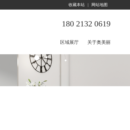
收藏本站
|
网站地图
180 2132 0619
区域展厅
关于奥美丽