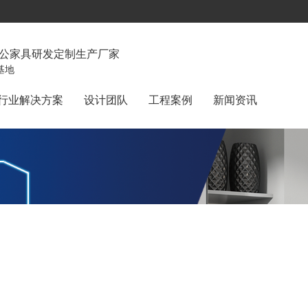
办公家具研发定制生产厂家
基地
行业解决方案
设计团队
工程案例
新闻资讯