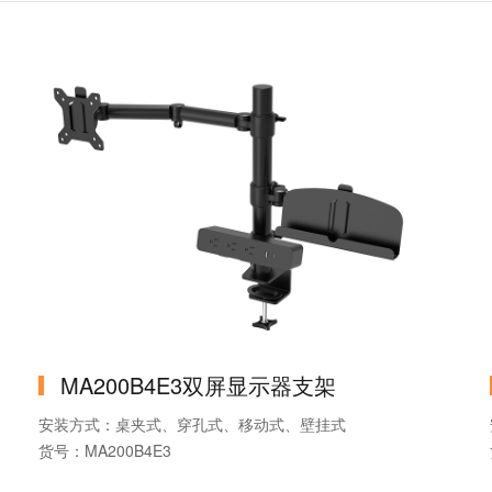
MA200B4E3双屏显示器支架
安装方式：桌夹式、穿孔式、移动式、壁挂式
货号：MA200B4E3
品牌：MountLinker