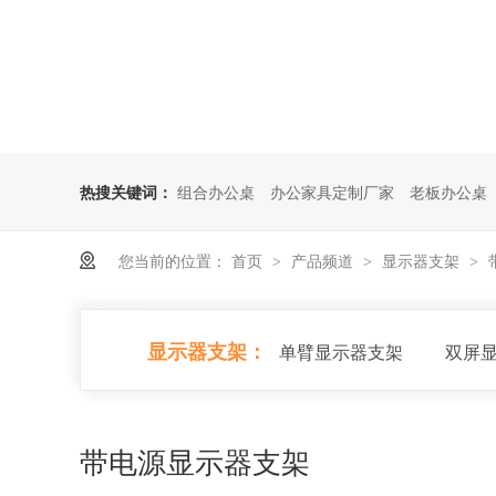
热搜关键词：
组合办公桌
办公家具定制厂家
老板办公桌
您当前的位置：
首页
产品频道
显示器支架
>
>
>
显示器支架：
单臂显示器支架
双屏
带电源显示器支架