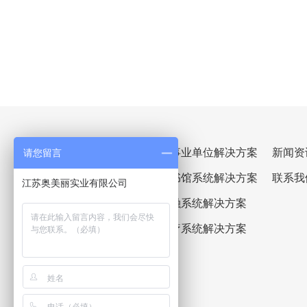
产品名称：智慧机器人
主材：铝+铁
政府/公共实业解决方案
企事业单位解决方案
新闻资
请您留言
康养系统解决方案
图书馆系统解决方案
联系我
江苏奥美丽实业有限公司
教育系统解决方案
金融系统解决方案
星级酒店解决方案
医疗系统解决方案