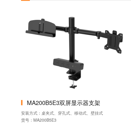
MA200B5E3双屏显示器支架
安装方式：桌夹式、穿孔式、移动式、壁挂式
货号：MA200B5E3
品牌：MountLinker