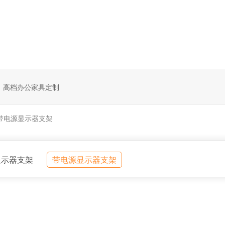
高档办公家具定制
带电源显示器支架
显示器支架
带电源显示器支架