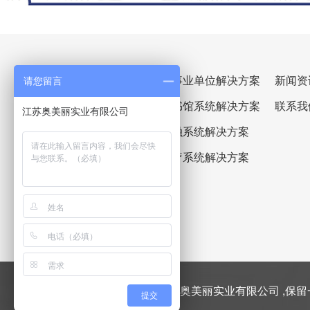
政府/公共实业解决方案
企事业单位解决方案
新闻资
请您留言
康养系统解决方案
图书馆系统解决方案
联系我
江苏奥美丽实业有限公司
教育系统解决方案
金融系统解决方案
星级酒店解决方案
医疗系统解决方案
版权所有 © 2019-2039江苏奥美丽实业有限公司 ,保
提交