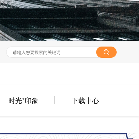
时光*印象
下载中心