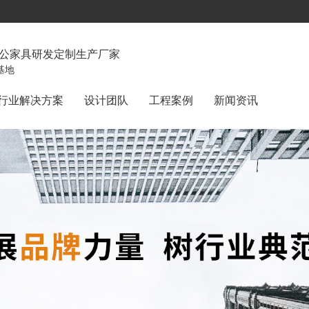
办公家具研发定制生产厂家
基地
行业解决方案
设计团队
工程案例
新闻资讯