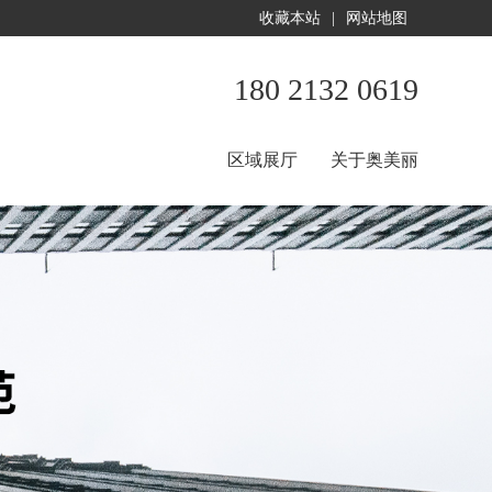
收藏本站
|
网站地图
180 2132 0619
区域展厅
关于奥美丽