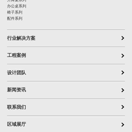
办公桌系列
椅子系列
配件系列
行业解决方案
工程案例
设计团队
新闻资讯
联系我们
区域展厅