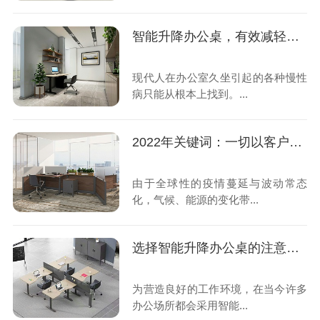
智能升降办公桌，有效减轻久坐的危害
现代人在办公室久坐引起的各种慢性
病只能从根本上找到。...
2022年关键词：一切以客户为中心，创业和创新
由于全球性的疫情蔓延与波动常态
化，气候、能源的变化带...
选择智能升降办公桌的注意事项
为营造良好的工作环境，在当今许多
办公场所都会采用智能...