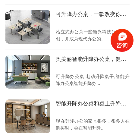
可升降办公桌，一款改变你工作方式的办公好物
站立式办公为一些新兴科技公司所开
创，并成为现代办公的...
奥美丽智能升降办公桌，健康办公乐趣多
可升降办公桌,电动升降桌子,智能升
降办公桌智能升降办...
智能升降办公桌和桌上升降台怎么选？
现在升降办公的家具很多，很多人在
购买时，会在智能升降...