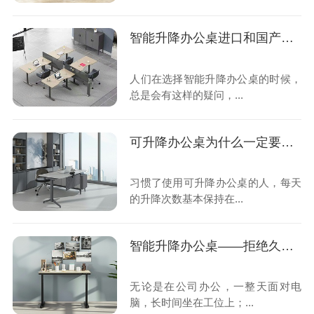
智能升降办公桌进口和国产有怎样的区别？
人们在选择智能升降办公桌的时候，
总是会有这样的疑问，...
可升降办公桌为什么一定要选用电动的？
习惯了使用可升降办公桌的人，每天
的升降次数基本保持在...
智能升降办公桌——拒绝久坐体态变差
无论是在公司办公，一整天面对电
脑，长时间坐在工位上；...