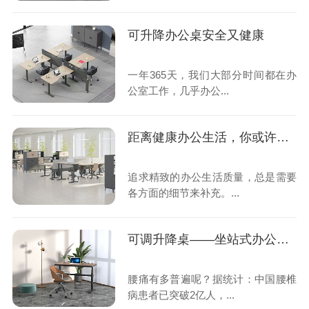
可升降办公桌安全又健康
一年365天，我们大部分时间都在办
公室工作，几乎办公...
距离健康办公生活，你或许还差一张可调升降桌
追求精致的办公生活质量，总是需要
各方面的细节来补充。...
可调升降桌——坐站式办公学习
腰痛有多普遍呢？据统计：中国腰椎
病患者已突破2亿人，...