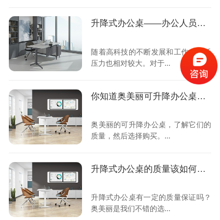
升降式办公桌——办公人员的好选择
随着高科技的不断发展和工作，生活
压力也相对较大。对于...
你知道奥美丽可升降办公桌吗？
奥美丽的可升降办公桌，了解它们的
质量，然后选择购买。...
升降式办公桌的质量该如何保证？
升降式办公桌有一定的质量保证吗？
奥美丽是我们不错的选...