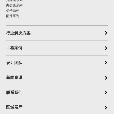
办公桌系列
椅子系列
配件系列
行业解决方案
工程案例
设计团队
新闻资讯
联系我们
区域展厅