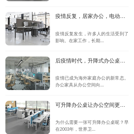
疫情反复，居家办公，电动升降桌子更值得入手
疫情反复发生，许多人的生活受到了
影响。在家工作，长期...
后疫情时代，升降式办公桌需求增长
疫情已成为海外家庭办公的新常态。
办公家具从办公空间向...
可升降办公桌让办公空间更灵动
为什么需要一张可升降办公桌呢？早
在2003年，世界卫...