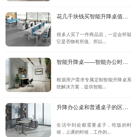
花几千块钱买智能升降桌值得吗？
很多人买了一件商品后，一定会怀疑
它是否物有所值。所以...
智能升降桌——智能办公时代的标志
根据用户需求专属定制智能升降桌系
统解决方案，提供智能...
升降办公桌和普通桌子的区别是什么？
生活中到处都需要桌子，吃饭的时
候，上课的时候，工作的...