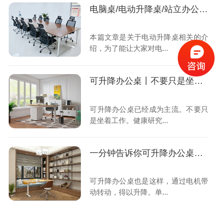
电脑桌/电动升降桌/站立办公桌超详细选购攻略
本篇文章是关于电动升降桌相关的介
绍，为了能让大家对电...
可升降办公桌丨不要只是坐着工作，站着办公更好
可升降办公桌已经成为主流。不要只
是坐着工作。健康研究...
一分钟告诉你可升降办公桌双电机和单电机的区别
可升降办公桌也是这样，通过电机带
动转动，得以升降。单...