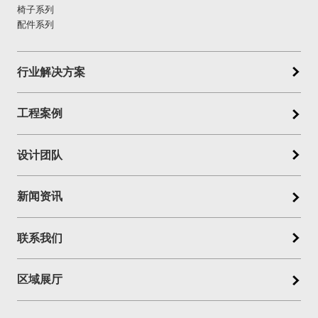
椅子系列
配件系列
行业解决方案
工程案例
设计团队
新闻资讯
联系我们
区域展厅