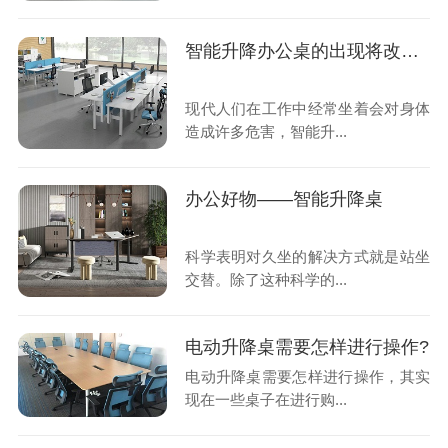
智能升降办公桌的出现将改变我们的办公方式
现代人们在工作中经常坐着会对身体
造成许多危害，智能升...
办公好物——智能升降桌
科学表明对久坐的解决方式就是站坐
交替。除了这种科学的...
电动升降桌需要怎样进行操作?
电动升降桌需要怎样进行操作，其实
现在一些桌子在进行购...