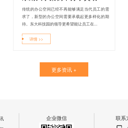
传统的办公空间已经不再能够满足当代员工的需
求了，新型的办公空间需要承载起更多样化的期
待。东大科技园的领导更希望能让员工在...
详情 >>
更多资讯 +
企业微信
联系
讯