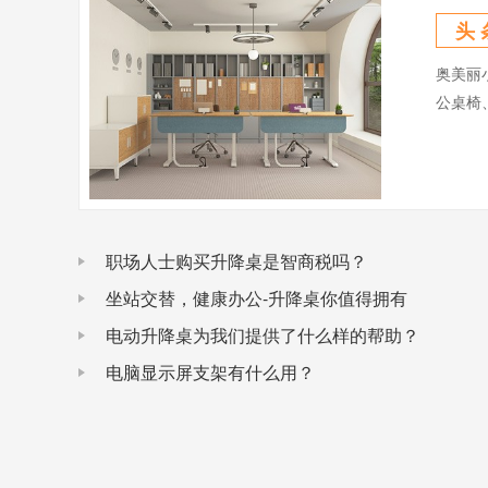
头 
奥美丽
公桌椅
职场人士购买升降桌是智商税吗？
坐站交替，健康办公-升降桌你值得拥有
电动升降桌为我们提供了什么样的帮助？
电脑显示屏支架有什么用？