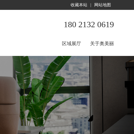
收藏本站
|
网站地图
180 2132 0619
区域展厅
关于奥美丽