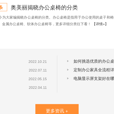
奥美丽揭晓办公桌椅的分类
条
小为大家编揭晓办公桌椅的分类。办公桌椅是指用于办公使用的桌子和椅
、金属办公桌椅、软体办公桌椅等，更多详细分类往下看！
【详情+】
如何挑选优质的办公
2022.10.21
定制办公家具全流程
2022.07.11
电脑显示屏支架好在
2022.05.15
2022.04.11
更多资讯 +