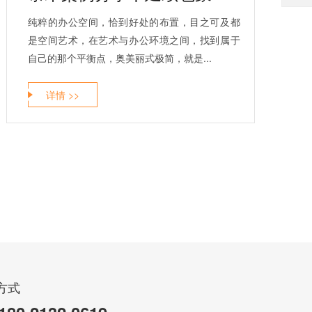
纯粹的办公空间，恰到好处的布置，目之可及都
是空间艺术，在艺术与办公环境之间，找到属于
自己的那个平衡点，奥美丽式极简，就是...
详情 >>
方式