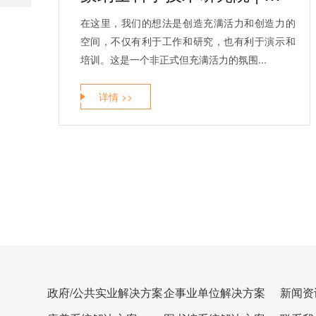
在这里，我们的想法是创造充满活力和创造力的
空间，不仅有利于工作和研究，也有利于演示和
培训。这是一个非正式但充满活力的氛围...
详情 >>
政府/公共实业解决方案
企事业单位解决方案
新闻资