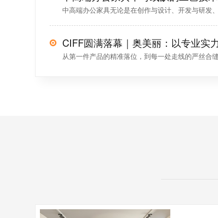
中高端办公家具无论是在创作与设计、开发与研发、还
从第一件产品的精准落位，到每一处走线的严丝合缝；