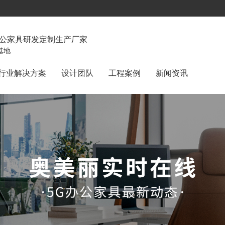
办公家具研发定制生产厂家
基地
行业解决方案
设计团队
工程案例
新闻资讯