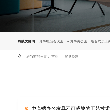
热搜关键词：
升降电脑会议桌
可升降办公桌
组合式员工
您当前的位置：
首页
资讯频道
>
中高端办公家具不可或缺的工艺技术