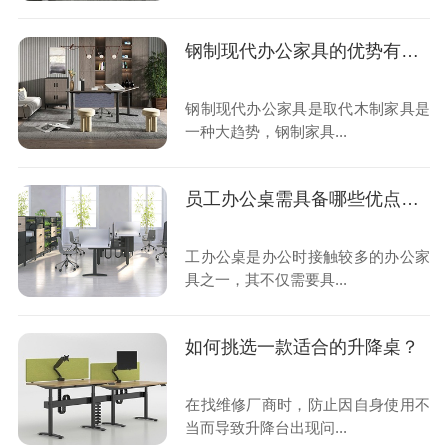
钢制现代办公家具的优势有哪些？
钢制现代办公家具是取代木制家具是
一种大趋势，钢制家具...
员工办公桌需具备哪些优点呢？
工办公桌是办公时接触较多的办公家
具之一，其不仅需要具...
如何挑选一款适合的升降桌？
在找维修厂商时，防止因自身使用不
当而导致升降台出现问...