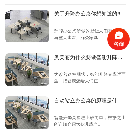
关于升降办公桌你想知道的6个问答
升降办公桌所做的是让人们有机会不
再整天坐着。办公家具...
奥美丽为什么要做智能升降桌？
为改善这种现状，智能升降桌应运而
生，把健康还给人们正...
自动站立办公桌的原理是什么？
智能升降桌原理比较简单，根据之上
的详细介绍大伙儿应当...