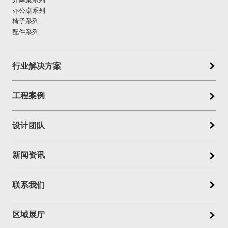
办公桌系列
椅子系列
配件系列
行业解决方案
工程案例
设计团队
新闻资讯
联系我们
区域展厅