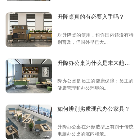
升降桌真的有必要入手吗？
对升降桌的使用，也许国内还没有特
别普及，但国外早已大...
升降办公桌为什么是未来趋势？
降办公桌是员工的健康保障；员工的
健康管理和办公环境的...
如何辨别劣质现代办公家具？
升降办公桌在外形造型上有别于传统
电脑办公桌的沉闷和笨...