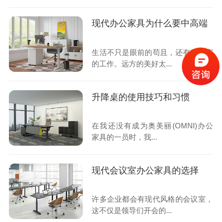
现代办公家具为什么要中高端
生活不只是眼前的苟且，还有做不完
的工作。远方的美好太...
升降桌的使用技巧和习惯
在我还没有成为奥美丽(OMNI)办公
家具的一员时，我...
现代会议室办公家具的选择
许多企业都会有现代风格的会议室，
这不仅是领导们开会的...