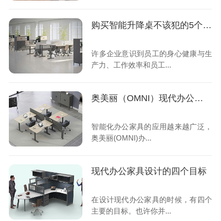
购买智能升降桌不该犯的5个错误
许多企业意识到员工的身心健康与生
产力、工作效率和员工...
奥美丽（OMNI）现代办公家具的设计特点
智能化办公家具的应用越来越广泛，
奥美丽(OMNI)办...
现代办公家具设计的四个目标
在设计现代办公家具的时候，有四个
主要的目标。也许你并...