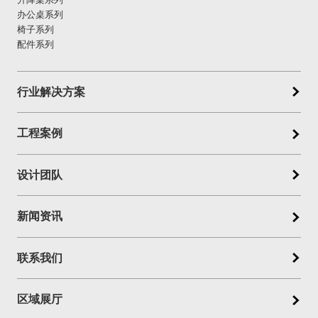
办公桌系列
椅子系列
配件系列
行业解决方案
工程案例
设计团队
新闻资讯
联系我们
区域展厅