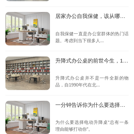
居家办公自我保健，该从哪里入手？-奥美丽升降式办公桌来帮忙
自我保健一直是办公室群体的热门话
题。考虑到当下很多人...
升降式办公桌的前世今生，100%为“久坐的您”而生！
升降式办公桌并不是一件全新的物
品，自1990年代在北...
一分钟告诉你为什么要选择电动升降桌？
为什么要选择电动升降桌“总有一条
理由能够打动你”。