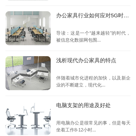
办公家具行业如何应对5G时代的发展
导读：这是一个“越来越轻”的时代，
被信息化数据网包围...
浅析现代办公家具的特点
伴随着城市化进程的加快，以及新企
业的不断建立，现代化...
电脑支架的用途及好处
用电脑办公是很常见的事，但是每天
坐着工作8-12小时...