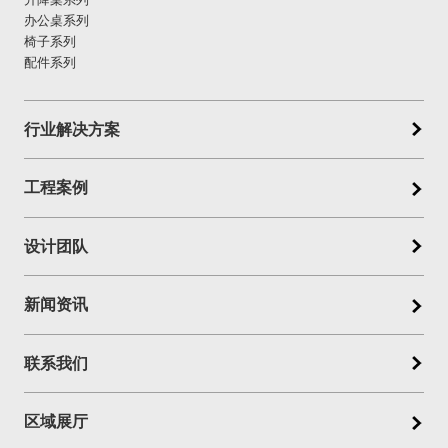
办公桌系列
椅子系列
配件系列
行业解决方案
工程案例
设计团队
新闻资讯
联系我们
区域展厅