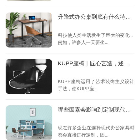
升降式办公桌到底有什么特别之处？
科技使人类生活发生了巨大的变化，
例如，许多人一天要坐...
KUPP座椅丨匠心艺造，述美传意
KUPP座椅运用了艺术装饰主义设计
手法，使KUPP座...
哪些因素会影响到定制现代办公家具的交货时间呢？
现在许多企业在选择现代办公家具时
都会直接进行定制，因...