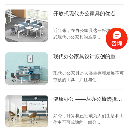
开放式现代办公家具的优点
近年来，在办公家具这一板块，开放
式现代办公家具的热度...
现代办公家具设计原创的重要性
现代办公家具是人类生存和发展不可
或缺的工具，并且与住...
健康办公 ——从办公椅选择开始
如今，计算机已经成为人们生活和工
作中不可或缺的一部分...