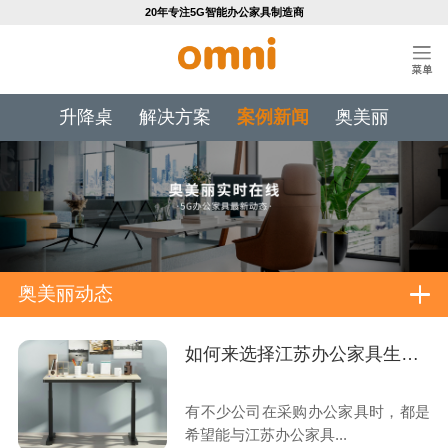
20年专注5G智能办公家具制造商
升降桌
解决方案
案例新闻
奥美丽
奥美丽动态
如何来选择江苏办公家具生产厂家？
有不少公司在采购办公家具时，都是
希望能与江苏办公家具...