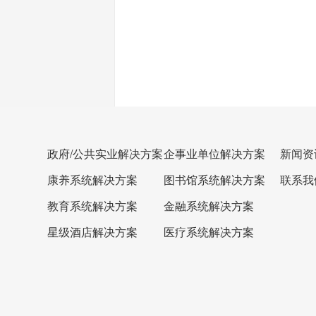
政府/公共实业解决方案
企事业单位解决方案
新闻资
康养系统解决方案
图书馆系统解决方案
联系我
教育系统解决方案
金融系统解决方案
星级酒店解决方案
医疗系统解决方案