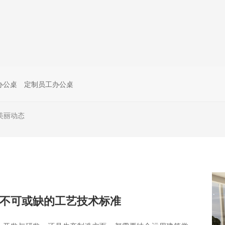
办公桌
定制员工办公桌
美丽动态
不可或缺的工艺技术标准