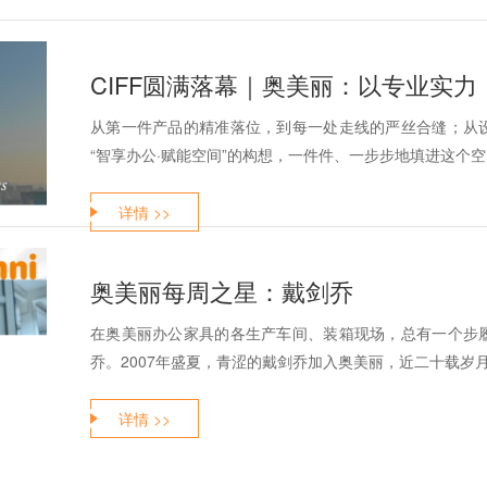
CIFF圆满落幕｜奥美丽：以专业实力
从第一件产品的精准落位，到每一处走线的严丝合缝；从
“智享办公·赋能空间”的构想，一件件、一步步地填进这个空间
详情 >>
奥美丽每周之星：戴剑乔
在奥美丽办公家具的各生产车间、装箱现场，总有一个步
乔。2007年盛夏，青涩的戴剑乔加入奥美丽，近二十载岁月
详情 >>