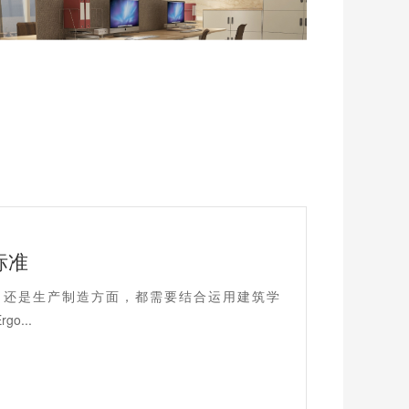
标准
、还是生产制造方面，都需要结合运用建筑学
go...