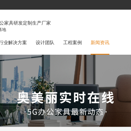
办公家具研发定制生产厂家
基地
行业解决方案
设计团队
工程案例
新闻资讯