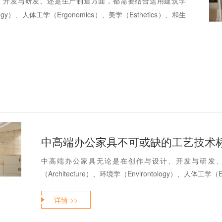
、开发与研发、还是生产制造方面，都需要结合运用建筑学
tology）、人体工学（Ergonomics）、美学（Esthetics）、和生
中高端办公家具不可或缺的工艺技术
中高端办公家具无论是在创作与设计、开发与研发
（Architecture）、环境学（Environtology）、人体工学（Er
详情 >>