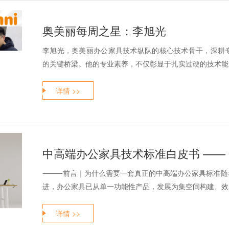
奥美丽每周之星：李旭光
李旭光，奥美丽办公家具技术纵队的核心技术骨干，深耕
的关键桥梁。他的专业素养，不仅彰显于扎实过硬的技术能力
详情 >>
中高端办公家具技术标准白皮书 —— 
⸻前言｜为什么需要一套真正的中高端办公家具标准随着
进，办公家具已从单一功能性产品，发展为集空间构建、效率
详情 >>