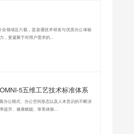
专业领域近六载，是架通技术研发与优质办公体验
，更凝聚于对用户需求的...
OMNI-5五维工艺技术标准体系
办公模式、办公空间形态以及人本意识的不断演
提升、健康赋能、审美体验...