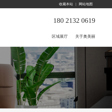
收藏本站
|
网站地图
180 2132 0619
区域展厅
关于奥美丽